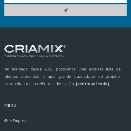
No mercado desde 2003, possuimos uma extensa lista de
clientes atendidos e uma grande quantidade de projetos
concluidos com excelência e dedicação.
[continue lendo]
MENU
A Empresa