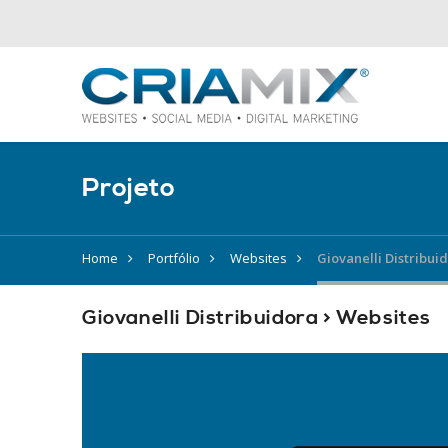
Projeto
Home
Portfólio
Websites
Giovanelli Distribui
Giovanelli Distribuidora > Websites