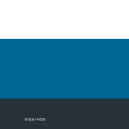
SIGA-NOS