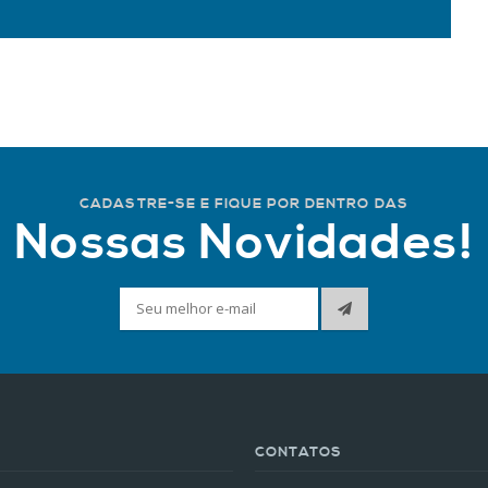
CADASTRE-SE E FIQUE POR DENTRO DAS
Nossas Novidades!
CONTATOS