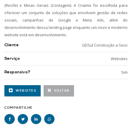
(Recife) e Minas Gerais (Contagem). A Criamix foi escolhida para
oferecer um conjunto de soluções que envolvem gestão de redes
sociais, campanhas de Google e Meta Ads, além do
desenvolvimento dessa landing page enquanto um novo e moderno
website está em desenvolvimento.
Cliente
GDSul Construção a Seco
Serviço
Websites
Responsivo?
Sim
WEBSITES
VOLTAR
COMPARTILHE