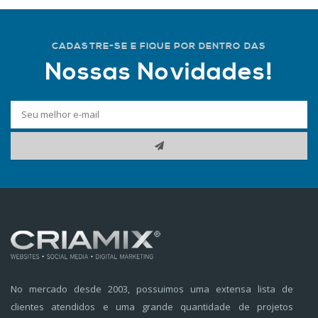
CADASTRE-SE E FIQUE POR DENTRO DAS
Nossas Novidades!
No mercado desde 2003, possuimos uma extensa lista de
clientes atendidos e uma grande quantidade de projetos