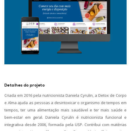
Detalhes do projeto
Criada em 2016 pela nutricionista Daniela Cyrulin, a Detox de Corpo
e Alma ajuda as pessoas a desintoxicar o organismo de tempos em
tempos, ter uma alimentação mais saudável e ter mais saúde e
bem-estar em geral. Daniela Cyrulin é nutricionista funcional e
integrativa desde 2006, formada pela USP. Contribui com matérias