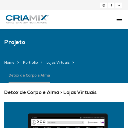
Projeto
Home
Portfólio
Lojas Virtuais
Detox de Corpo e Alma
Detox de Corpo e Alma > Lojas Virtuais