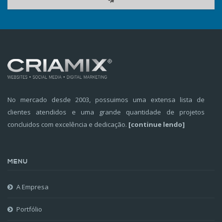
No mercado desde 2003, possuimos uma extensa lista de
clientes atendidos e uma grande quantidade de projetos
concluidos com excelência e dedicação.
[continue lendo]
MENU
A Empresa
Portfólio