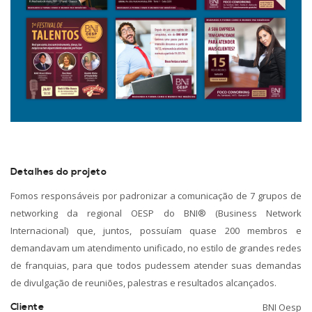
Detalhes do projeto
Fomos responsáveis por padronizar a comunicação de 7 grupos de
networking da regional OESP do BNI® (Business Network
Internacional) que, juntos, possuíam quase 200 membros e
demandavam um atendimento unificado, no estilo de grandes redes
de franquias, para que todos pudessem atender suas demandas
de divulgação de reuniões, palestras e resultados alcançados.
Cliente
BNI Oesp