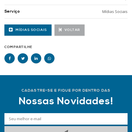
Serviço
Mídias Sociais
MÍDIAS SOCIAIS
VOLTAR
COMPARTILHE
CADASTRE-SE E FIQUE POR DENTRO DAS
Nossas Novidades!