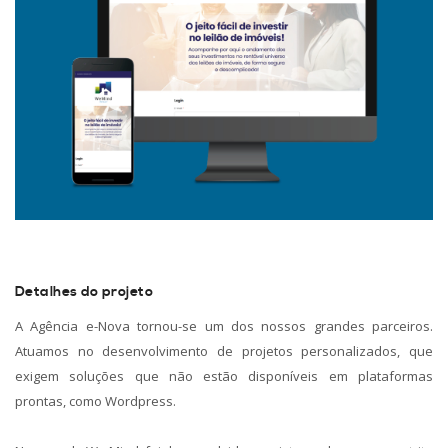
Detalhes do projeto
A Agência e-Nova tornou-se um dos nossos grandes parceiros.
Atuamos no desenvolvimento de projetos personalizados, que
exigem soluções que não estão disponíveis em plataformas
prontas, como Wordpress.