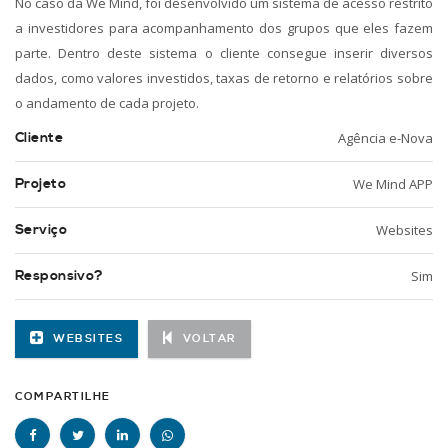
No caso da We Mind, foi desenvolvido um sistema de acesso restrito
a investidores para acompanhamento dos grupos que eles fazem
parte. Dentro deste sistema o cliente consegue inserir diversos
dados, como valores investidos, taxas de retorno e relatórios sobre
o andamento de cada projeto.
Cliente
Agência e-Nova
Projeto
We Mind APP
Serviço
Websites
Responsivo?
Sim
WEBSITES
VOLTAR
COMPARTILHE