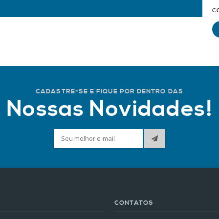
C
CADASTRE-SE E FIQUE POR DENTRO DAS
Nossas Novidades!
CONTATOS