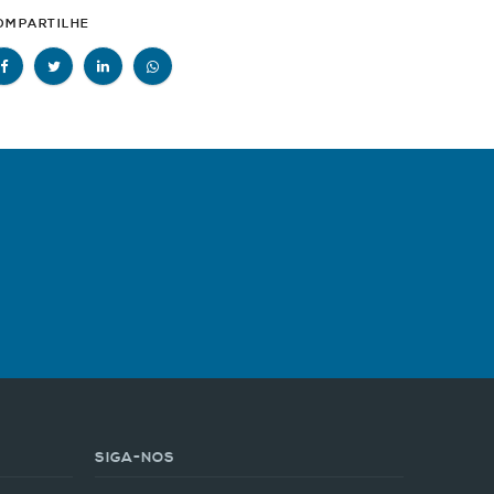
OMPARTILHE
SIGA-NOS